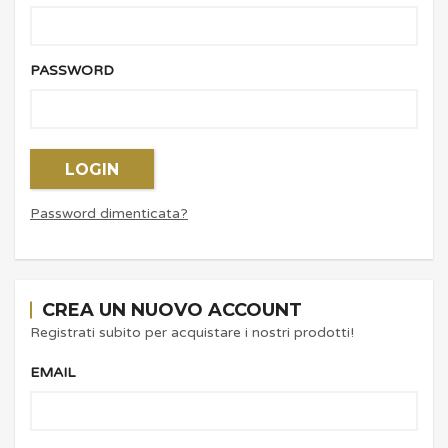
PASSWORD
LOGIN
Password dimenticata?
CREA UN NUOVO ACCOUNT
Registrati subito per acquistare i nostri prodotti!
EMAIL