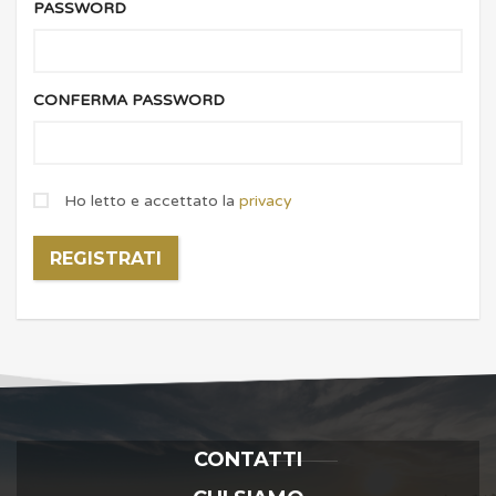
PASSWORD
CONFERMA PASSWORD
Ho letto e accettato la
privacy
REGISTRATI
CONTATTI