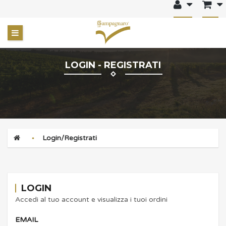
LOGIN - REGISTRATI
Login/Registrati
LOGIN
Accedi al tuo account e visualizza i tuoi ordini
EMAIL