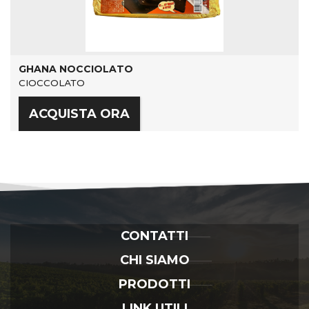
GHANA NOCCIOLATO
CIOCCOLATO
ACQUISTA ORA
CONTATTI
CHI SIAMO
PRODOTTI
LINK UTILI