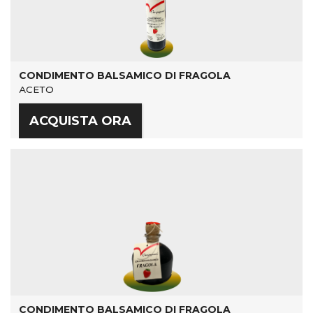
CONDIMENTO BALSAMICO DI FRAGOLA
ACETO
ACQUISTA ORA
CONDIMENTO BALSAMICO DI FRAGOLA