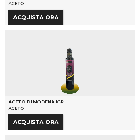
ACETO
ACQUISTA ORA
ACETO DI MODENA IGP
ACETO
ACQUISTA ORA