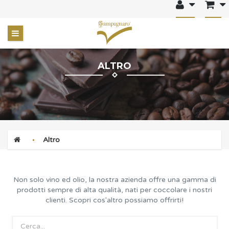
ALTRO
Altro
Non solo vino ed olio, la nostra azienda offre una gamma di
prodotti sempre di alta qualità, nati per coccolare i nostri
clienti. Scopri cos'altro possiamo offrirti!