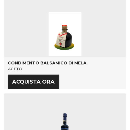
CONDIMENTO BALSAMICO DI MELA
ACETO
ACQUISTA ORA