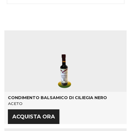
CONDIMENTO BALSAMICO DI CILIEGIA NERO
ACETO
ACQUISTA ORA