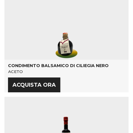
CONDIMENTO BALSAMICO DI CILIEGIA NERO
ACETO
ACQUISTA ORA