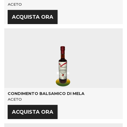
ACETO
ACQUISTA ORA
CONDIMENTO BALSAMICO DI MELA
ACETO
ACQUISTA ORA