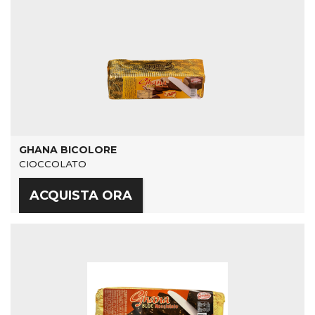
GHANA BICOLORE
CIOCCOLATO
ACQUISTA ORA