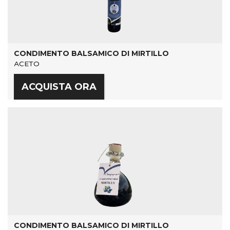
CONDIMENTO BALSAMICO DI MIRTILLO
ACETO
ACQUISTA ORA
CONDIMENTO BALSAMICO DI MIRTILLO